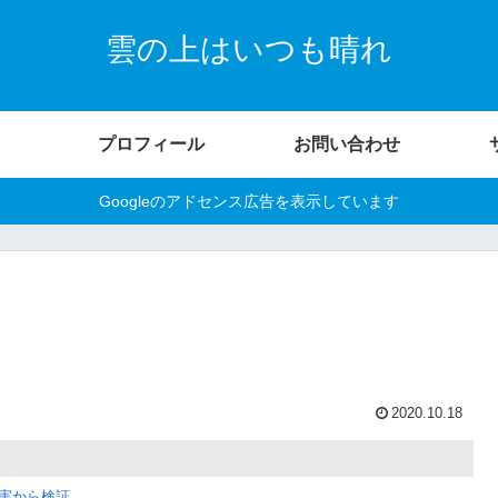
雲の上はいつも晴れ
プロフィール
お問い合わせ
Googleのアドセンス広告を表示しています
2020.10.18
実から検証