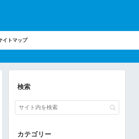
サイトマップ
検索
カテゴリー