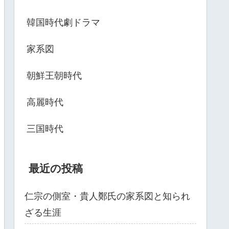
韓国時代劇ドラマ
家系図
朝鮮王朝時代
高麗時代
三国時代
最近の投稿
仁宗の側室・貴人鄭氏の家系図と知られ
ざる生涯