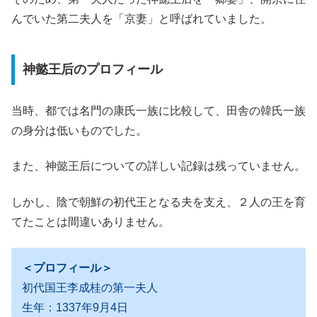
んでいた第二夫人を「京妻」と呼ばれていました。
神懿王后のプロフィール
当時、都では名門の康氏一族に比較して、田舎の韓氏一族
の身分は低いものでした。
また、神懿王后についての詳しい記録は残っていません。
しかし、陰で朝鮮の初代王となる夫を支え、２人の王を育
てたことは間違いありません。
＜プロフィール＞
初代国王李成桂の第一夫人
生年：1337年9月4日