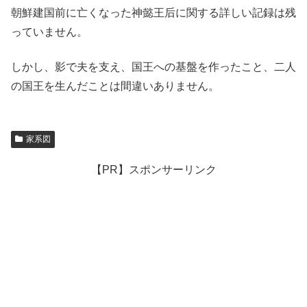
朝鮮建国前に亡くなった神懿王后に関する詳しい記録は残
っていません。
しかし、影で夫を支え、国王への基盤を作ったこと、二人
の国王を生んだことは間違いありません。
家系図
【PR】スポンサーリンク