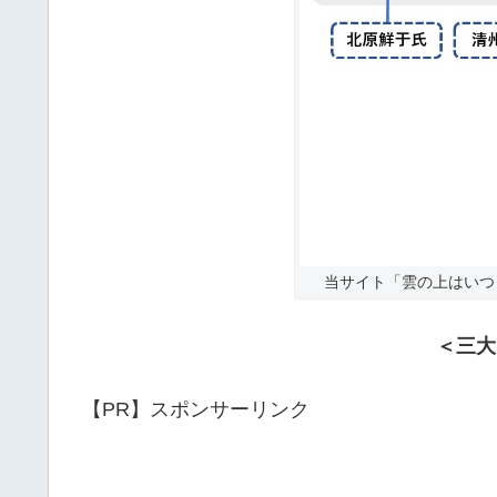
当サイト「雲の上はいつ
＜三大
【PR】スポンサーリンク