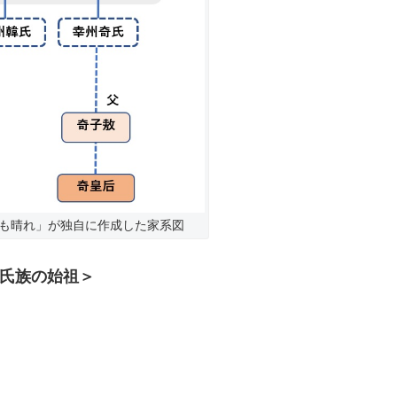
も晴れ」が独自に作成した家系図
氏族の始祖＞