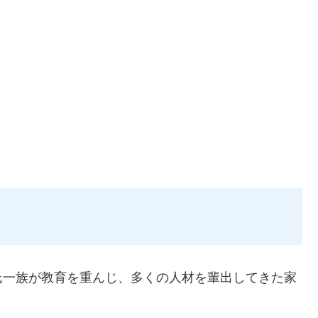
氏一族が教育を重んじ、多くの人材を輩出してきた家