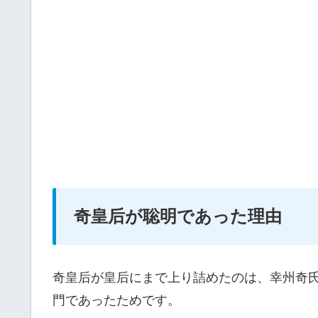
奇皇后が聡明であった理由
奇皇后が皇后にまで上り詰めたのは、幸州奇
門であったためです。