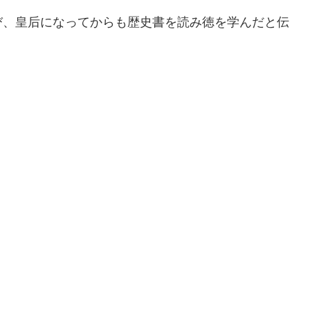
び、皇后になってからも歴史書を読み徳を学んだと伝