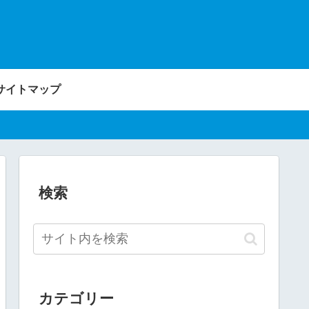
サイトマップ
検索
カテゴリー