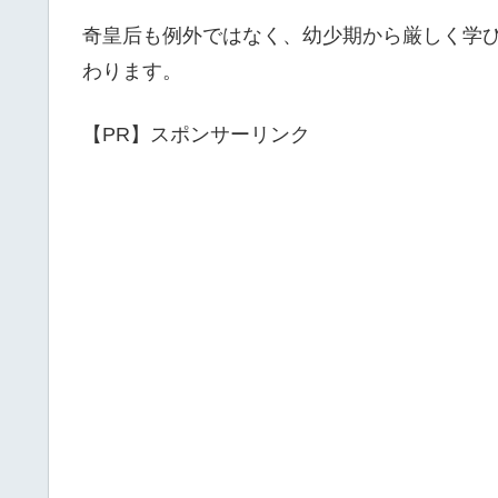
奇皇后も例外ではなく、幼少期から厳しく学
わります。
【PR】スポンサーリンク