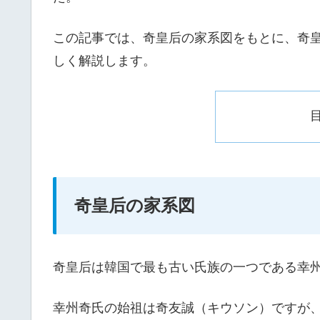
この記事では、奇皇后の家系図をもとに、奇
しく解説します。
奇皇后の家系図
奇皇后は韓国で最も古い氏族の一つである幸
幸州奇氏の始祖は奇友誠（キウソン）ですが