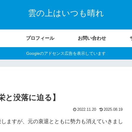
雲の上はいつも晴れ
プロフィール
お問い合わせ
Googleのアドセンス広告を表示しています
栄と没落に迫る】
2022.11.20
2025.08.19
栄しますが、元の衰退とともに勢力も消えていきまし