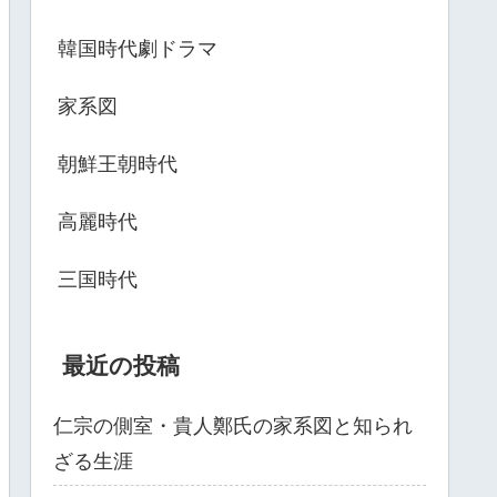
韓国時代劇ドラマ
家系図
朝鮮王朝時代
高麗時代
三国時代
最近の投稿
仁宗の側室・貴人鄭氏の家系図と知られ
ざる生涯