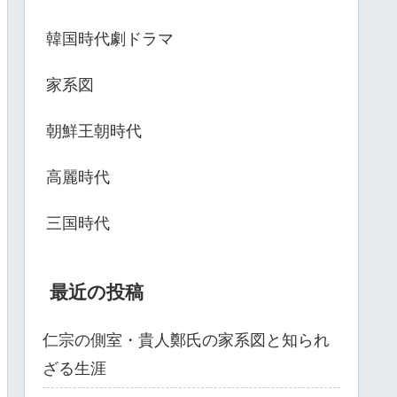
韓国時代劇ドラマ
家系図
朝鮮王朝時代
高麗時代
三国時代
最近の投稿
仁宗の側室・貴人鄭氏の家系図と知られ
ざる生涯