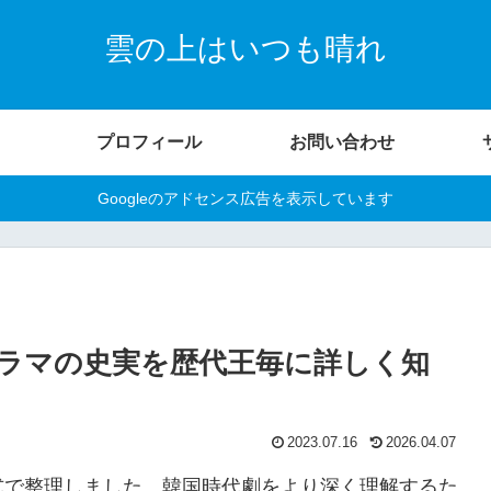
雲の上はいつも晴れ
プロフィール
お問い合わせ
Googleのアドセンス広告を表示しています
ラマの史実を歴代王毎に詳しく知
2023.07.16
2026.04.07
式で整理しました。韓国時代劇をより深く理解するた