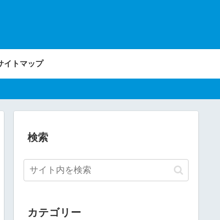
サイトマップ
検索
カテゴリー