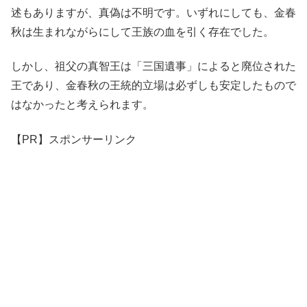
述もありますが、真偽は不明です。いずれにしても、金春
秋は生まれながらにして王族の血を引く存在でした。
しかし、祖父の真智王は「三国遺事」によると廃位された
王であり、金春秋の王統的立場は必ずしも安定したもので
はなかったと考えられます。
【PR】スポンサーリンク