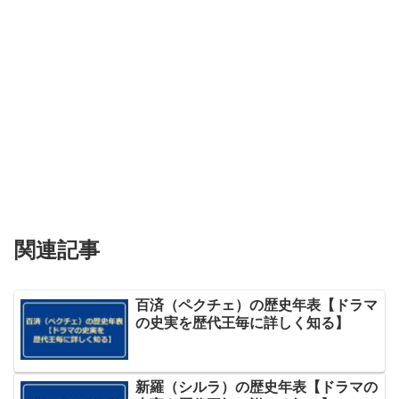
関連記事
百済（ペクチェ）の歴史年表【ドラマ
の史実を歴代王毎に詳しく知る】
新羅（シルラ）の歴史年表【ドラマの