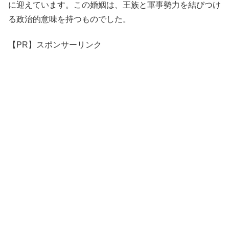
に迎えています。この婚姻は、王族と軍事勢力を結びつけ
る政治的意味を持つものでした。
【PR】スポンサーリンク