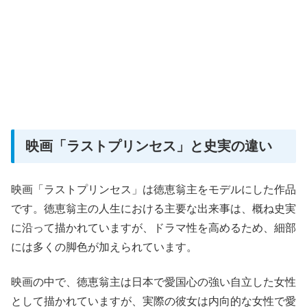
映画「ラストプリンセス」と史実の違い
映画「ラストプリンセス」は徳恵翁主をモデルにした作品
です。徳恵翁主の人生における主要な出来事は、概ね史実
に沿って描かれていますが、ドラマ性を高めるため、細部
には多くの脚色が加えられています。
映画の中で、徳恵翁主は日本で愛国心の強い自立した女性
として描かれていますが、実際の彼女は内向的な女性で愛