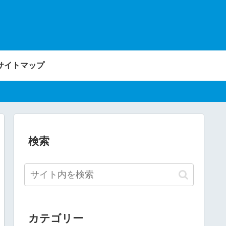
サイトマップ
検索
カテゴリー