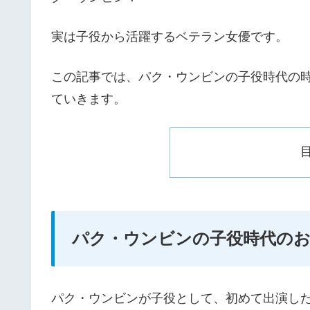
実は子役から活躍するベテラン女優です。
この記事では、パク・ウンビンの子役時代の
ていきます。
パク・ウンビンの子役時代の
パク・ウンビンが子役として、初めて出演し