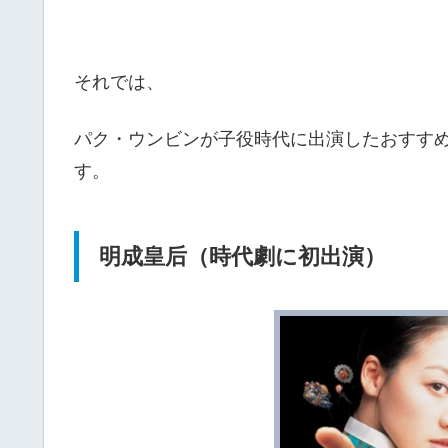
それでは、
パク・ウンビンが子役時代に出演したおすす
す。
明成皇后（時代劇に初出演）