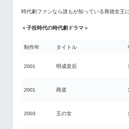
時代劇ファンなら誰もが知っている善徳女王
＜子役時代の時代劇ドラマ＞
制作年
タイトル
2001
明成皇后
2001
商道
2003
王の女