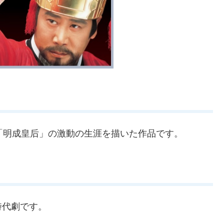
「明成皇后」の激動の生涯を描いた作品です。
時代劇です。