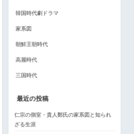
韓国時代劇ドラマ
家系図
朝鮮王朝時代
高麗時代
三国時代
最近の投稿
仁宗の側室・貴人鄭氏の家系図と知られ
ざる生涯