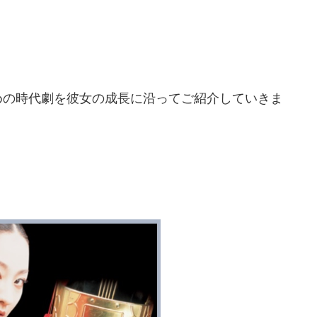
めの時代劇を彼女の成長に沿ってご紹介していきま