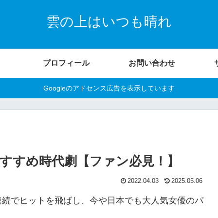
雲の上はいつも晴れ
プロフィール
お問い合わせ
Googleのアドセンス広告を表示しています
すすめ時代劇【ファン必見！】
2022.04.03
2025.05.06
連続でヒットを飛ばし、今や日本でも大人気女優のパ