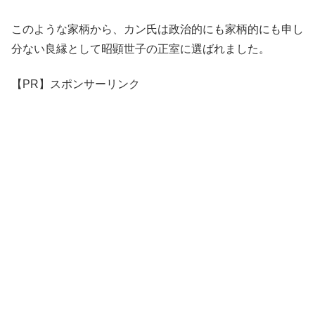
このような家柄から、カン氏は政治的にも家柄的にも申し
分ない良縁として昭顕世子の正室に選ばれました。
【PR】スポンサーリンク