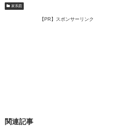
家系図
【PR】スポンサーリンク
関連記事