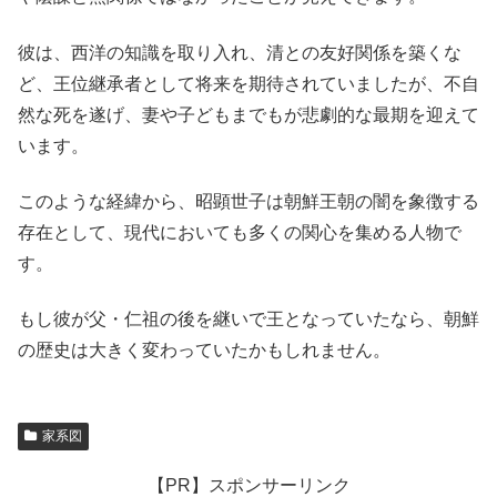
彼は、西洋の知識を取り入れ、清との友好関係を築くな
ど、王位継承者として将来を期待されていましたが、不自
然な死を遂げ、妻や子どもまでもが悲劇的な最期を迎えて
います。
このような経緯から、昭顕世子は朝鮮王朝の闇を象徴する
存在として、現代においても多くの関心を集める人物で
す。
もし彼が父・仁祖の後を継いで王となっていたなら、朝鮮
の歴史は大きく変わっていたかもしれません。
家系図
【PR】スポンサーリンク