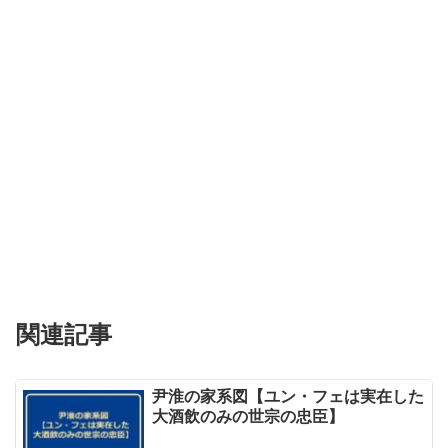
関連記事
尹淮の家系図【ユン・フェは実在した
大酒飲のみの世宗の忠臣】