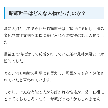
昭顕世子はどんな人物だったのか？
清に人質として送られた昭顕世子は、状況に適応し、清の
文化や西洋文明を柔軟に受け入れる柔軟性のある人物でし
た。
最後まで清に対して反感を持っていた弟の鳳林大君とは対
照的でした。
また、清と朝鮮の和平にも尽力し、周囲からも高く評価さ
れていたと言われています。
しかし、そんな有能で人から好かれる性格が、父・仁祖に
とってはおもしろくなく、脅威だったのかもしれません。