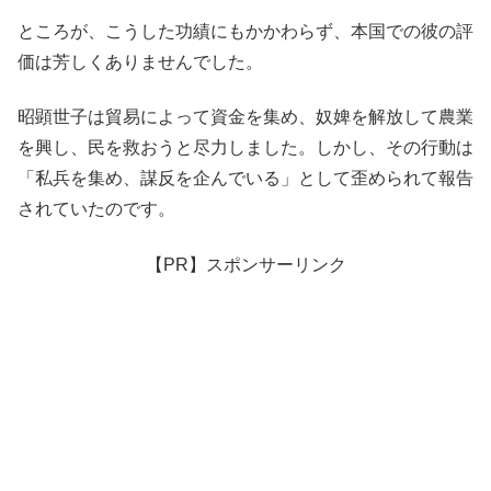
ところが、こうした功績にもかかわらず、本国での彼の評
価は芳しくありませんでした。
昭顕世子は貿易によって資金を集め、奴婢を解放して農業
を興し、民を救おうと尽力しました。しかし、その行動は
「私兵を集め、謀反を企んでいる」として歪められて報告
されていたのです。
【PR】スポンサーリンク