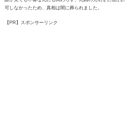
可しなかったため、真相は闇に葬られました。
【PR】スポンサーリンク