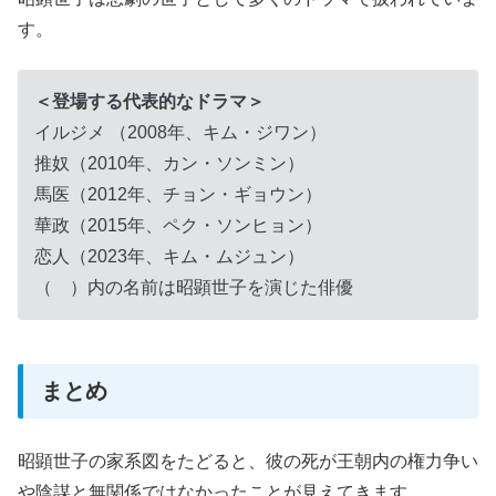
す。
＜登場する代表的なドラマ＞
イルジメ （2008年、キム・ジワン）
推奴（2010年、カン・ソンミン）
馬医（2012年、チョン・ギョウン）
華政（2015年、ペク・ソンヒョン）
恋人（2023年、キム・ムジュン）
（ ）内の名前は昭顕世子を演じた俳優
まとめ
昭顕世子の家系図をたどると、彼の死が王朝内の権力争い
や陰謀と無関係ではなかったことが見えてきます。