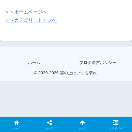
＞＞ホームページへ
＞＞カテゴリートップへ
ホーム
ブログ運営ポリシー
© 2020-2026 雲の上はいつも晴れ.
ホーム
シェア
トップ
サイドバー