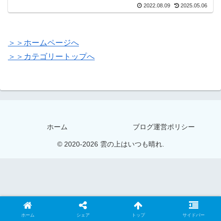
2022.08.09
2025.05.06
＞＞ホームページへ
＞＞カテゴリートップへ
ホーム
ブログ運営ポリシー
© 2020-2026 雲の上はいつも晴れ.
ホーム
シェア
トップ
サイドバー